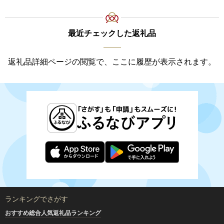
最近チェックした返礼品
返礼品詳細ページの閲覧で、ここに履歴が表示されます。
ランキングでさがす
おすすめ総合人気返礼品ランキング