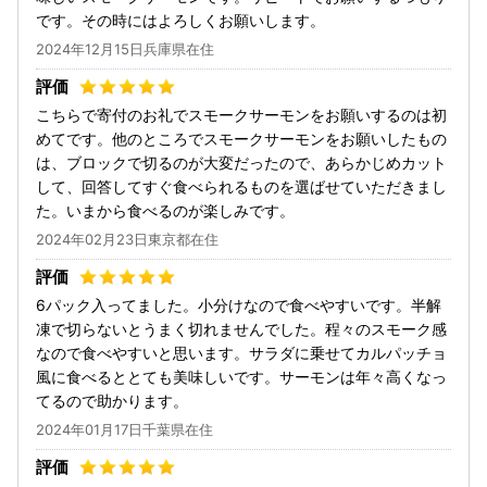
です。その時にはよろしくお願いします。
2024年12月15日兵庫県在住
こちらで寄付のお礼でスモークサーモンをお願いするのは初
めてです。他のところでスモークサーモンをお願いしたもの
は、ブロックで切るのが大変だったので、あらかじめカット
して、回答してすぐ食べられるものを選ばせていただきまし
た。いまから食べるのが楽しみです。
2024年02月23日東京都在住
6パック入ってました。小分けなので食べやすいです。半解
凍で切らないとうまく切れませんでした。程々のスモーク感
なので食べやすいと思います。サラダに乗せてカルパッチョ
風に食べるととても美味しいです。サーモンは年々高くなっ
てるので助かります。
2024年01月17日千葉県在住