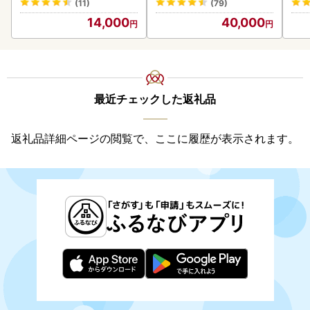
(11)
(79)
14,000
40,000
最近チェックした返礼品
返礼品詳細ページの閲覧で、ここに履歴が表示されます。