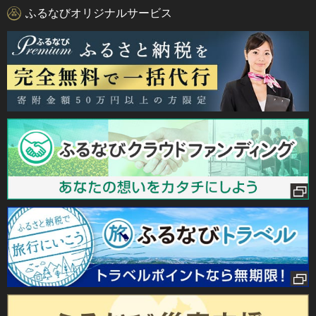
ふるなびオリジナルサービス