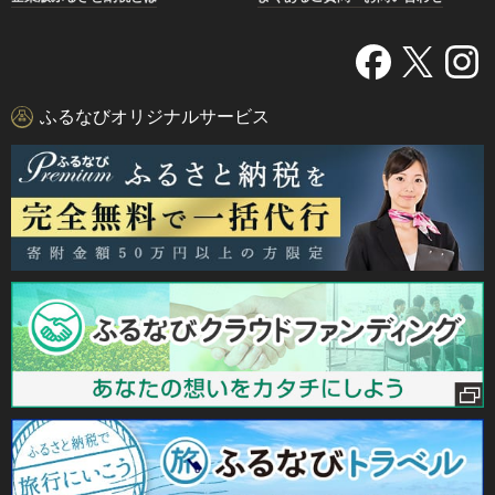
ふるなびオリジナルサービス