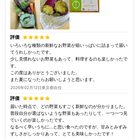
いろいろな種類の新鮮なお野菜が箱いっぱいに詰まって届い
てうれしかったです。
少し見慣れないお野菜もあって、料理するのも楽しかったで
す。
この度はありがとうございました。
また夏になったらお願いしようと思います。
2026年02月12日東京都在住
届いた時点で、どの野菜もすごく新鮮なのが分かりました。
普段自分が選ばないような野菜もあったりして、一つ一つ見
ていくのが楽しかったです。
なるべく早いうちに...と思い食べたのですが、甘みとみずみ
ずしさがしっかりあって、とても美味しかったです！