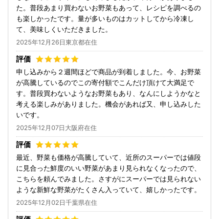
た。普段あまり買わないお野菜もあって、レシピを調べるの
も楽しかったです。量が多いものはカットしてから冷凍し
て、美味しくいただきました。
2025年12月26日東京都在住
申し込みから２週間ほどで商品が到着しました。今、お野菜
が高騰しているのでこの寄付額でこんだけ頂けて大満足で
す。普段買わないようなお野菜もあり、なんにしようかなと
考える楽しみがありました。機会があれば又、申し込みした
いです。
2025年12月07日大阪府在住
最近、野菜も価格が高騰していて、近所のスーパーでは値段
に見合った鮮度のいい野菜があまり見られなくなったので、
こちらを頼んでみました。さすがにスーパーでは見られない
ような新鮮な野菜がたくさん入っていて、嬉しかったです。
2025年12月02日千葉県在住