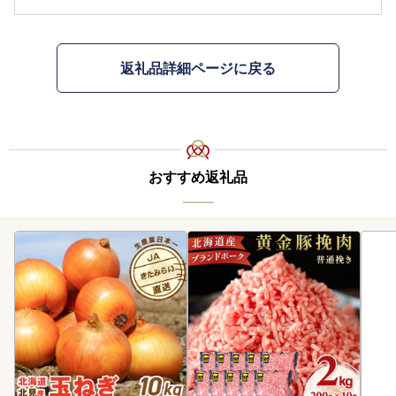
返礼品詳細ページに戻る
おすすめ返礼品