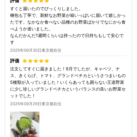
すぐと届いたのでびっくりしました。
梱包も丁寧で、新鮮なお野菜が箱いっぱいに届いて嬉しかっ
たです。なかなか食べない品種のお野菜ばかりでなにから食
べようか迷いました。
なんだかんだ1週間くらいは持ったので日持ちもして安心で
す
2025年09月30日東京都在住
注文してすぐに届きました！9月でしたが、キャベツ、ナ
ス、きくらげ、トマト、グランドペチカというさつまいもの
5種類が入っていました！いくらあっても困らない王道野菜
に少し珍しいグランドペチカというバランスの良いお野菜セ
ットでした！
2025年09月29日東京都在住