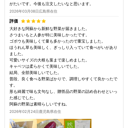
がたいです。今後も注文したいなと思います。
2026年03月08日広島県在住
大好きな阿蘇から新鮮な野菜が届きました。
さつまいもと人参が特に美味しかったです。
ゴボウも美味しくて量も多かったので重宝しました。
ほうれん草も美味しく、ぎっしり入っていて食べがいがあり
ました。
可愛いサイズの大根も葉まで楽しめました。
キャベツは柔らかくて美味しいでした。
結局、全部美味しいでした。
普段、良く食べる野菜ばかりで、調理しやすくて良かったで
す。
形も綺麗で味も文句なし、贈答品の野菜の詰め合わせといっ
た感じでした。
阿蘇の野菜は素晴らしいですね。
2026年02月24日鹿児島県在住