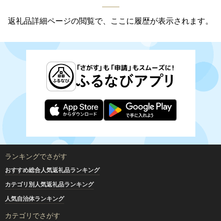
返礼品詳細ページの閲覧で、ここに履歴が表示されます。
ランキングでさがす
おすすめ総合人気返礼品ランキング
カテゴリ別人気返礼品ランキング
人気自治体ランキング
カテゴリでさがす