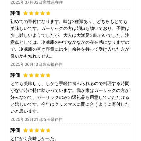
2025年07月03日宮城県在住
初めての寄付になります。味は2種類あり、どちらもとても
美味しいです。ガーリックの方は胡椒も効いており、子供は
少し難しいようでしたが、大人は大満足の味わいでした。注
意点としては、冷凍庫の中でなかなかの存在感になりますの
で、冷凍庫の空き容量には少し余裕を持って受け入れた方が
良いかも知れません。
2025年06月13日東京都在住
とても美味しく、しかも手軽に食べられるので料理する時間
がない時に特に助かっています。我が家はガーリックの方が
好みなので、ガーリックのみの返礼品も用意していただける
と嬉しいです。今年はクリスマスに間に合うように寄付した
いと思います。
2025年03月21日埼玉県在住
とにかく美味しかった。