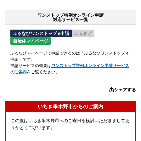
ワンストップ特例オンライン申請
対応サービス一覧
ふるなびワンストップ e申請
ふるまど
自治体マイページ
ふるなびマイページで申請できるのは「ふるなびワンストップ e
申請」です。
申請サービスの概要は
ワンストップ特例オンライン申請サービス
のご案内
をご覧ください。
シェアする
いちき串木野市からのご案内
この度はいちき串木野市へのご寄附を検討いただきましてあ
りがとうございます。