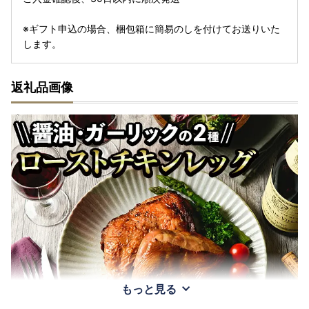
※ギフト申込の場合、梱包箱に簡易のしを付けてお送りいた
します。
返礼品画像
もっと見る