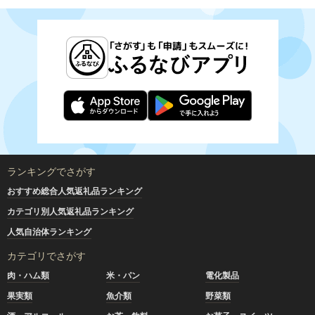
ランキングでさがす
おすすめ総合人気返礼品ランキング
カテゴリ別人気返礼品ランキング
人気自治体ランキング
カテゴリでさがす
肉・ハム類
米・パン
電化製品
果実類
魚介類
野菜類