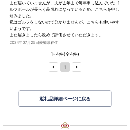
まだ届いていませんが、夫が去年まで毎年申し込んでいたゴ
ルフボールが長らく品切れになっているため、こちらを申し
込みました。
私はゴルフをしないので分かりませんが、こちらも使いやす
いようです。
また届きましたら改めて評価させていただきます。
2024年07月25日愛知県在住
1~4件(全
4
件)
1
返礼品詳細ページに戻る