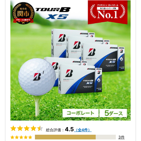
4.5
総合評価：
（全4件）
3件