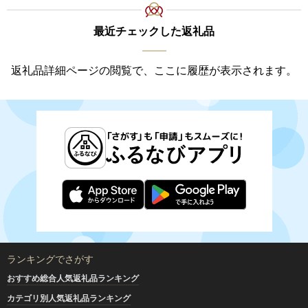
最近チェックした返礼品
返礼品詳細ページの閲覧で、ここに履歴が表示されます。
ランキングでさがす
おすすめ総合人気返礼品ランキング
カテゴリ別人気返礼品ランキング