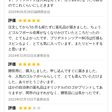
のでこれくらいにしときます
2025年05月26日福岡県在住
注文してから1か月も経たずに返礼品が届きました。ちょう
どゴルフボール在庫がなくなりかけていたところだったの
で、とてもよかったです。ブリヂストンツアーBCSは打感も
スピンもよく、とても気に入っています。またリピートする
と思います。
2024年12月02日兵庫県在住
贈答用に、購入しました。申し込んですぐに届きました。
今、人気のゴルフボールらしくて、とても喜んでいただけま
した。ありがとうごさいます。
ほかの自治体の返礼品はオリジナルのロゴがプリントしてあ
りますが、関市のはそれがなく、贈答品には良かったです。
2023年07月12日千葉県在住