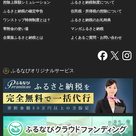
控除上限額シミュレーション
ふるさと納税制度について
ふるさと納税の確定申告
住民税・所得税の控除について
ワンストップ特例制度とは？
ふるさと納税のお礼特典
寄附金の使い道
マンガふるさと納税
企業版ふるさと納税とは
よくあるご質問・お問い合わせ
ふるなびオリジナルサービス