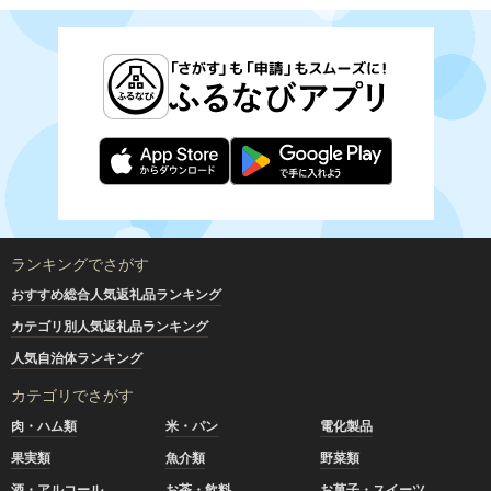
ランキングでさがす
おすすめ総合人気返礼品ランキング
カテゴリ別人気返礼品ランキング
人気自治体ランキング
カテゴリでさがす
肉・ハム類
米・パン
電化製品
果実類
魚介類
野菜類
酒・アルコール
お茶・飲料
お菓子・スイーツ