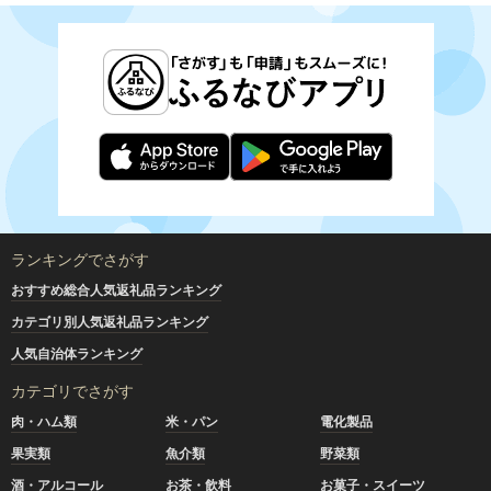
ランキングでさがす
おすすめ総合人気返礼品ランキング
カテゴリ別人気返礼品ランキング
人気自治体ランキング
カテゴリでさがす
肉・ハム類
米・パン
電化製品
果実類
魚介類
野菜類
酒・アルコール
お茶・飲料
お菓子・スイーツ