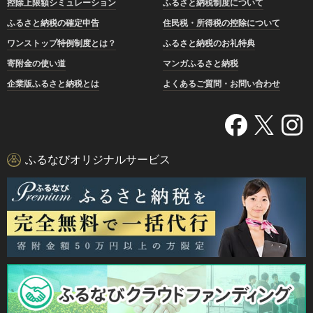
控除上限額シミュレーション
ふるさと納税制度について
ふるさと納税の確定申告
住民税・所得税の控除について
ワンストップ特例制度とは？
ふるさと納税のお礼特典
寄附金の使い道
マンガふるさと納税
企業版ふるさと納税とは
よくあるご質問・お問い合わせ
ふるなびオリジナルサービス