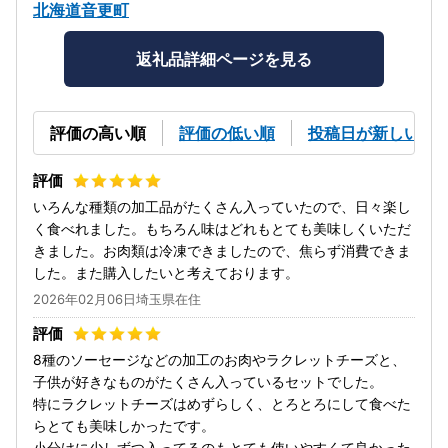
北海道音更町
返礼品詳細ページを見る
評価の高い順
評価の低い順
投稿日が新しい順
いろんな種類の加工品がたくさん入っていたので、日々楽し
く食べれました。もちろん味はどれもとても美味しくいただ
きました。お肉類は冷凍できましたので、焦らず消費できま
した。また購入したいと考えております。
2026年02月06日埼玉県在住
8種のソーセージなどの加工のお肉やラクレットチーズと、
子供が好きなものがたくさん入っているセットでした。
特にラクレットチーズはめずらしく、とろとろにして食べた
らとても美味しかったです。
小分けに少しずつ入ってるのもとても使いやすくて良かった