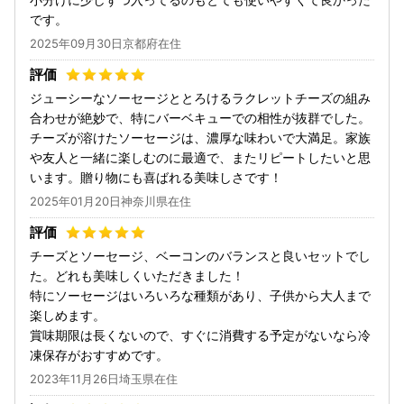
です。
2025年09月30日京都府在住
ジューシーなソーセージととろけるラクレットチーズの組み
合わせが絶妙で、特にバーベキューでの相性が抜群でした。
チーズが溶けたソーセージは、濃厚な味わいで大満足。家族
や友人と一緒に楽しむのに最適で、またリピートしたいと思
います。贈り物にも喜ばれる美味しさです！
2025年01月20日神奈川県在住
チーズとソーセージ、ベーコンのバランスと良いセットでし
た。どれも美味しくいただきました！
特にソーセージはいろいろな種類があり、子供から大人まで
楽しめます。
賞味期限は長くないので、すぐに消費する予定がないなら冷
凍保存がおすすめです。
2023年11月26日埼玉県在住