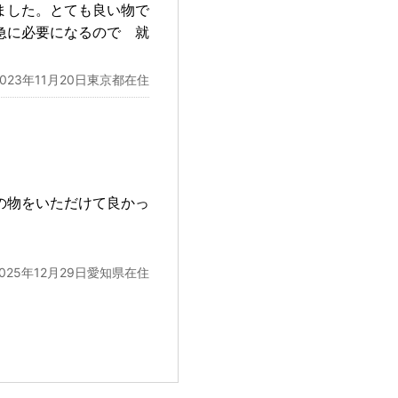
ました。とても良い物で
急に必要になるので 就
2023年11月20日東京都在住
の物をいただけて良かっ
2025年12月29日愛知県在住