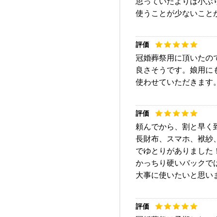
思っていたよりは小ぶ
使うことが少ないこと
冠婚葬祭用に頂いたの
良さそうです。娘用に
使わせていただきます
頼んでから、割と早く
長財布、スマホ、袱紗
でゆとりがありました
かっちり硬いバックで
大事に使いたいと思い