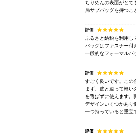
ちりめんの表面がとて
局サブバッグを持つこ
ふるさと納税を利用し
バッグはファスナー付
一般的なフォーマルバ
すごく良いです。この
まず、皮と違って軽い
を選ばずに使えます。
デザインいくつかあり
一つ持っていると重宝