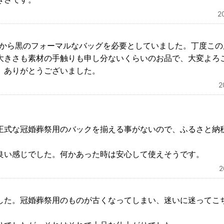
2
4 以前から黒のフォーマルなバッグを必要としていました。丁度こ
大きさも素材の手触りも申し分ないくらいのお品で、大変よろ
。ありがとうございました。
正式な冠婚葬祭用のバックを揃える事がないので、ふるさと納
良い感じでした。何かあった時は安心して使えそうです。
した。冠婚葬祭用のものが古くなってしまい、迷いに迷ってこ