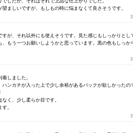
りでしたが、それはそれで上品な仕上がりでした。
が望ましいですが、もしもの時に悩まなくて良さそうです。
ですが、それ以外にも使えそうです。見た感じもしっかりとし
も、もう一つお願いしようかと思っています。黒の色もしっか
。
到着しました。
、ハンカチが入った上で少し余裕があるバックが欲しかったの
！
はなく、少し柔らか目です。
ます。