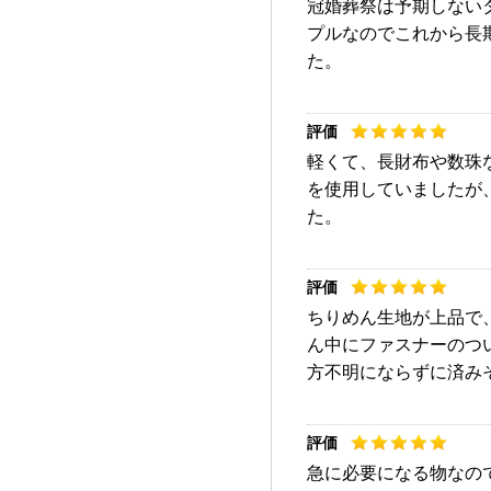
冠婚葬祭は予期しない
プルなのでこれから長
た。
軽くて、長財布や数珠
を使用していましたが
た。
ちりめん生地が上品で
ん中にファスナーのつ
方不明にならずに済み
急に必要になる物なの