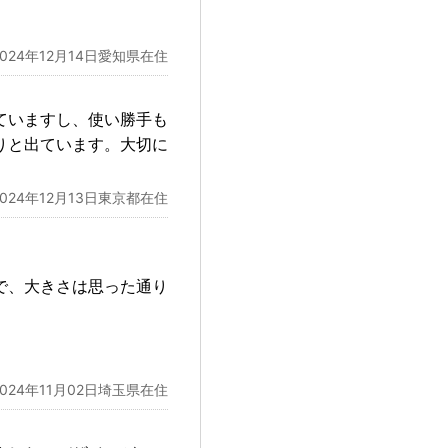
2024年12月14日愛知県在住
ていますし、使い勝手も
りと出ています。大切に
2024年12月13日東京都在住
で、大きさは思った通り
2024年11月02日埼玉県在住