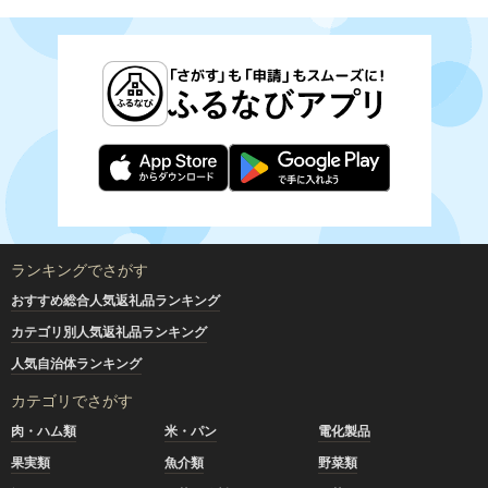
ランキングでさがす
おすすめ総合人気返礼品ランキング
カテゴリ別人気返礼品ランキング
人気自治体ランキング
カテゴリでさがす
肉・ハム類
米・パン
電化製品
果実類
魚介類
野菜類