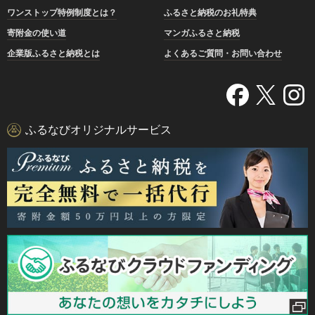
ワンストップ特例制度とは？
ふるさと納税のお礼特典
寄附金の使い道
マンガふるさと納税
企業版ふるさと納税とは
よくあるご質問・お問い合わせ
ふるなびオリジナルサービス