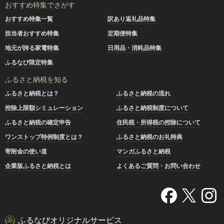
おすすめ特集でさがす
おすすめ特集一覧
訳あり返礼品特集
担当者おすすめ特集
定期便特集
地元が誇る家電特集
日用品・消耗品特集
ふるなび限定特集
ふるさと納税を知る
ふるさと納税とは？
ふるさと納税の流れ
控除上限額シミュレーション
ふるさと納税制度について
ふるさと納税の確定申告
住民税・所得税の控除について
ワンストップ特例制度とは？
ふるさと納税のお礼特典
寄附金の使い道
マンガふるさと納税
企業版ふるさと納税とは
よくあるご質問・お問い合わせ
ふるなびオリジナルサービス