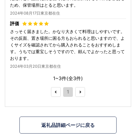
ため、保管場所はとると思います。
2024年08月17日東京都在住
さっそく届きました。かなり大きくて料理はしやすいです。
その反面、置き場所に困る方もおられると思いますので、よ
くサイズを確認されてから購入されることをおすすめしま
す。うちでは重宝しそうですので、頼んでよかったと思って
おります。
2024年03月20日東京都在住
1~3件(全
3
件)
1
返礼品詳細ページに戻る