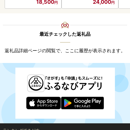
18,500
24,000
最近チェックした返礼品
返礼品詳細ページの閲覧で、ここに履歴が表示されます。