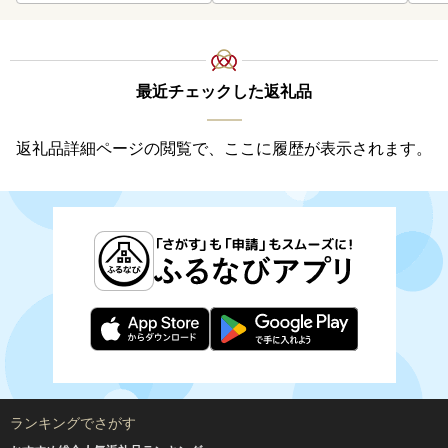
最近チェックした返礼品
返礼品詳細ページの閲覧で、ここに履歴が表示されます。
ランキングでさがす