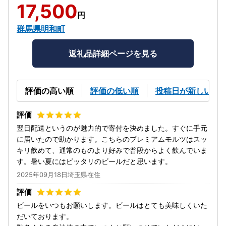
17,500
円
群馬県明和町
返礼品詳細ページを見る
評価の高い順
評価の低い順
投稿日が新しい順
翌日配送というのが魅力的で寄付を決めました。すぐに手元
に届いたので助かります。こちらのプレミアムモルツはスッ
キリ飲めて、通常のものより好みで普段からよく飲んでいま
す。暑い夏にはピッタリのビールだと思います。
2025年09月18日埼玉県在住
ビールをいつもお願いします。ビールはとても美味しくいた
だいております。