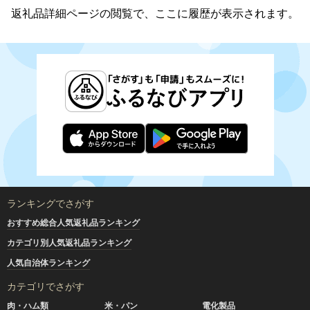
返礼品詳細ページの閲覧で、ここに履歴が表示されます。
ランキングでさがす
おすすめ総合人気返礼品ランキング
カテゴリ別人気返礼品ランキング
人気自治体ランキング
カテゴリでさがす
肉・ハム類
米・パン
電化製品