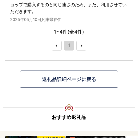
ョップで購入するのと同じ速さのため、また、利用させてい
ただきます。
2025年05月10日兵庫県在住
1~4件(全
4
件)
1
返礼品詳細ページに戻る
おすすめ返礼品