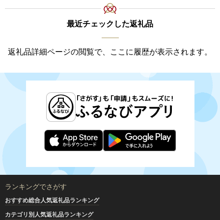
最近チェックした返礼品
返礼品詳細ページの閲覧で、ここに履歴が表示されます。
ランキングでさがす
おすすめ総合人気返礼品ランキング
カテゴリ別人気返礼品ランキング