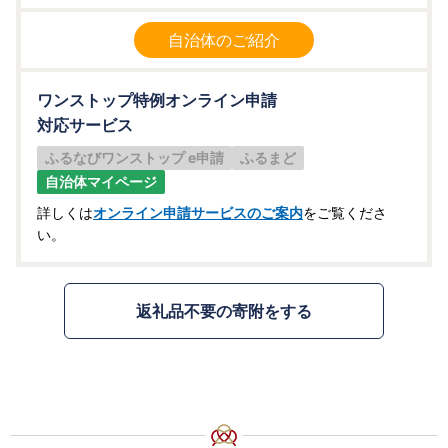
自治体のご紹介
ワンストップ特例オンライン申請
対応サービス
ふるなびワンストップ e申請
ふるまど
自治体マイページ
詳しくは
オンライン申請サービスのご案内
をご覧くださ
い。
返礼品不要の寄附をする