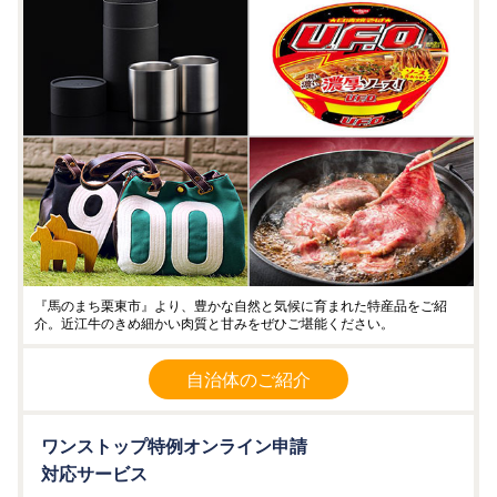
『馬のまち栗東市』より、豊かな自然と気候に育まれた特産品をご紹
介。近江牛のきめ細かい肉質と甘みをぜひご堪能ください。
自治体のご紹介
ワンストップ特例オンライン申請
対応サービス