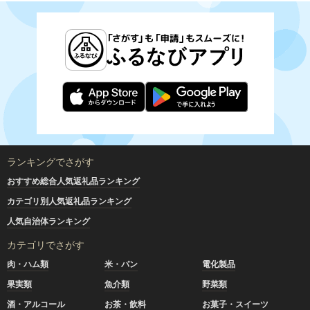
ランキングでさがす
おすすめ総合人気返礼品ランキング
カテゴリ別人気返礼品ランキング
人気自治体ランキング
カテゴリでさがす
肉・ハム類
米・パン
電化製品
果実類
魚介類
野菜類
酒・アルコール
お茶・飲料
お菓子・スイーツ