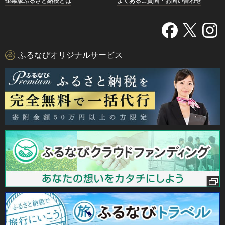
企業版ふるさと納税とは
よくあるご質問・お問い合わせ
ふるなびオリジナルサービス