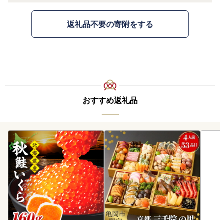
返礼品不要の寄附をする
おすすめ返礼品