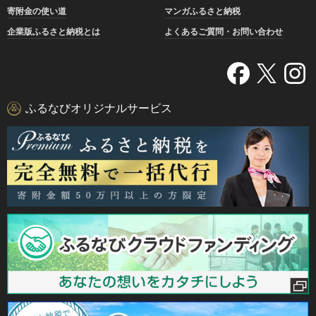
寄附金の使い道
マンガふるさと納税
企業版ふるさと納税とは
よくあるご質問・お問い合わせ
ふるなびオリジナルサービス