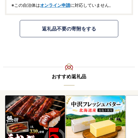
※この自治体は
オンライン申請
に対応していません。
返礼品不要の寄附をする
おすすめ返礼品