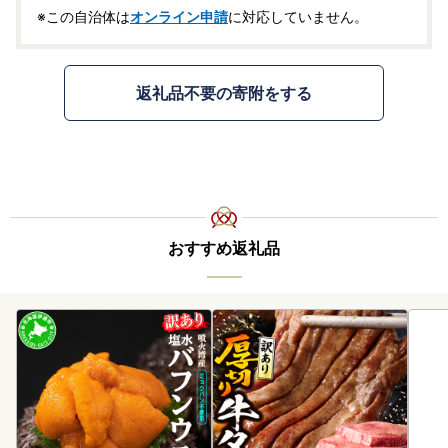
※この自治体は
オンライン申請
に対応していません。
返礼品不要の寄附をする
おすすめ返礼品