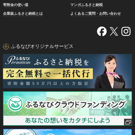
寄附金の使い道
マンガふるさと納税
企業版ふるさと納税とは
よくあるご質問・お問い合わせ
ふるなびオリジナルサービス