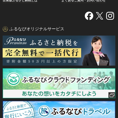
企業版ふるさと納税とは
よくあるご質問・お問い合わせ
ふるなびオリジナルサービス