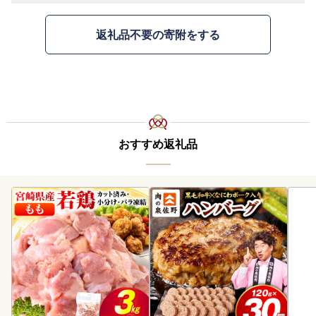
返礼品不要の寄附をする
おすすめ返礼品