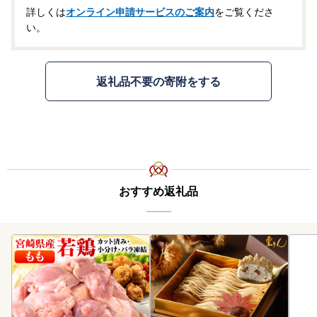
詳しくは
オンライン申請サービスのご案内
をご覧くださ
い。
返礼品不要の寄附をする
おすすめ返礼品