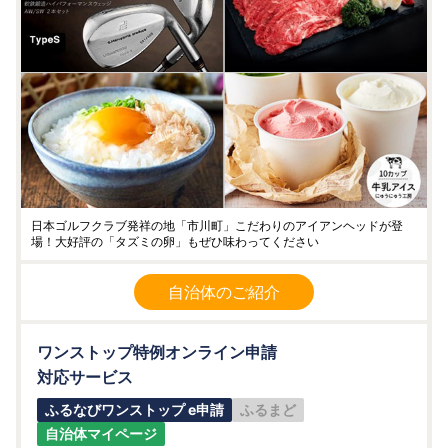
日本ゴルフクラブ発祥の地「市川町」こだわりのアイアンヘッドが登
場！大好評の「タズミの卵」もぜひ味わってください
自治体のご紹介
ワンストップ特例オンライン申請
対応サービス
ふるなびワンストップ e申請
ふるまど
自治体マイページ