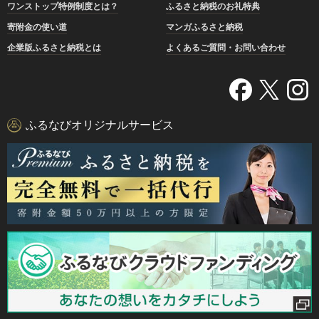
ワンストップ特例制度とは？
ふるさと納税のお礼特典
寄附金の使い道
マンガふるさと納税
企業版ふるさと納税とは
よくあるご質問・お問い合わせ
ふるなびオリジナルサービス