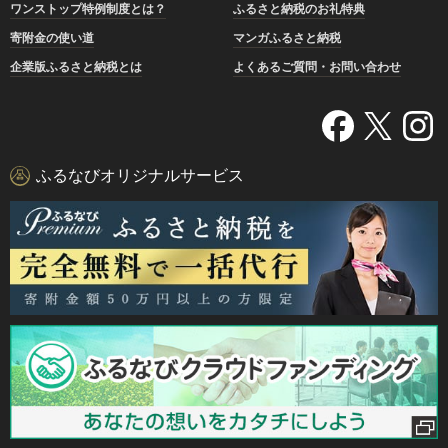
ワンストップ特例制度とは？
ふるさと納税のお礼特典
寄附金の使い道
マンガふるさと納税
企業版ふるさと納税とは
よくあるご質問・お問い合わせ
ふるなびオリジナルサービス