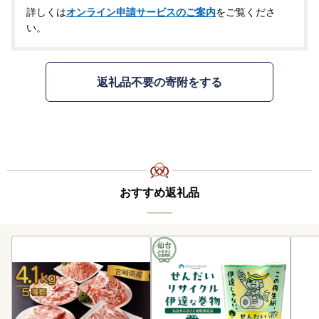
詳しくは
オンライン申請サービスのご案内
をご覧くださ
い。
返礼品不要の寄附をする
おすすめ返礼品