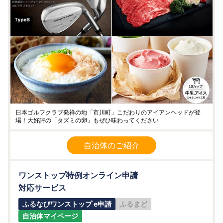
日本ゴルフクラブ発祥の地「市川町」こだわりのアイアンヘッドが登
場！大好評の「タズミの卵」もぜひ味わってください
自治体のご紹介
ワンストップ特例オンライン申請
対応サービス
ふるなびワンストップ e申請
ふるまど
自治体マイページ