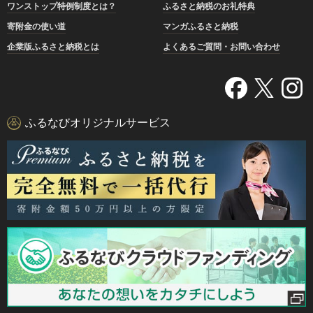
ワンストップ特例制度とは？
ふるさと納税のお礼特典
寄附金の使い道
マンガふるさと納税
企業版ふるさと納税とは
よくあるご質問・お問い合わせ
ふるなびオリジナルサービス