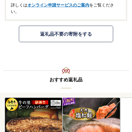
詳しくは
オンライン申請サービスのご案内
をご覧くださ
い。
返礼品不要の寄附をする
おすすめ返礼品