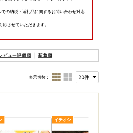
びメールでの納税・返礼品に関するお問い合わせ対応
ご対応させていただきます。
レビュー評価順
新着順
表示切替：