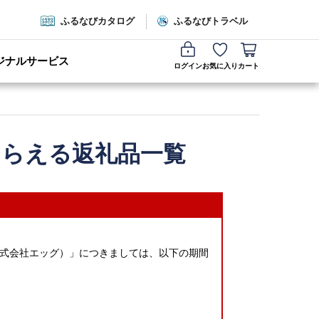
ふるなびカタログ
ふるなびトラベル
ジナルサービス
ログイン
お気に入り
カート
もらえる返礼品一覧
式会社エッグ）」につきましては、以下の期間