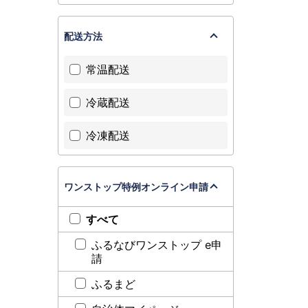
配送方法
常温配送
冷蔵配送
冷凍配送
ワンストップ特例オンライン申請
すべて
ふるなびワンストップ e申
請
ふるまど