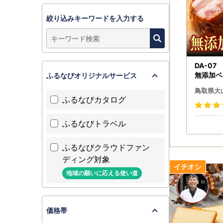
絞り込みキーワードを入力する
DA-0
無添加ベ
ふるなびオリジナルサービス
鳥取県大
ふるなびカタログ
ふるなびトラベル
ふるなびクラウドファン
ディング対象
地域の願いに応える使い道
価格帯