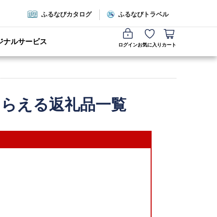
ふるなびカタログ
ふるなびトラベル
ジナルサービス
ログイン
お気に入り
カート
もらえる返礼品一覧