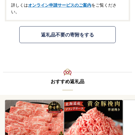
詳しくは
オンライン申請サービスのご案内
をご覧くださ
い。
返礼品不要の寄附をする
おすすめ返礼品