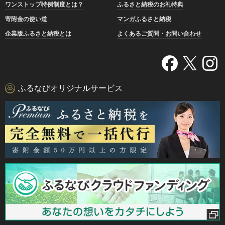
ワンストップ特例制度とは？
ふるさと納税のお礼特典
寄附金の使い道
マンガふるさと納税
企業版ふるさと納税とは
よくあるご質問・お問い合わせ
ふるなびオリジナルサービス