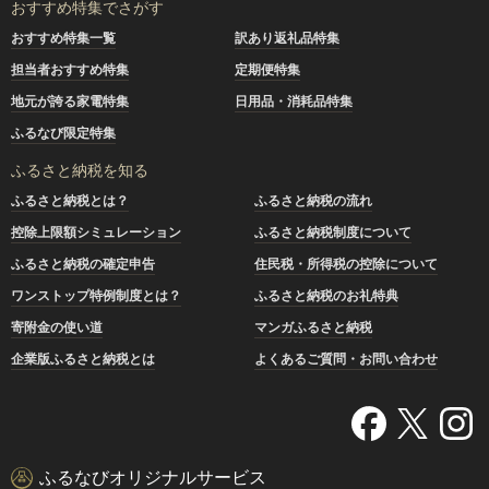
おすすめ特集でさがす
おすすめ特集一覧
訳あり返礼品特集
担当者おすすめ特集
定期便特集
地元が誇る家電特集
日用品・消耗品特集
ふるなび限定特集
ふるさと納税を知る
ふるさと納税とは？
ふるさと納税の流れ
控除上限額シミュレーション
ふるさと納税制度について
ふるさと納税の確定申告
住民税・所得税の控除について
ワンストップ特例制度とは？
ふるさと納税のお礼特典
寄附金の使い道
マンガふるさと納税
企業版ふるさと納税とは
よくあるご質問・お問い合わせ
ふるなびオリジナルサービス