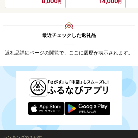
8,000
14,000
最近チェックした返礼品
返礼品詳細ページの閲覧で、ここに履歴が表示されます。
ランキングでさがす