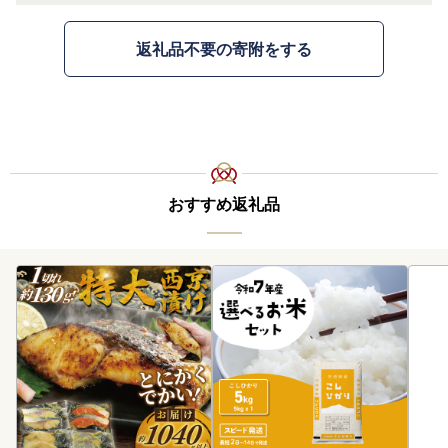
返礼品不要の寄附をする
おすすめ返礼品