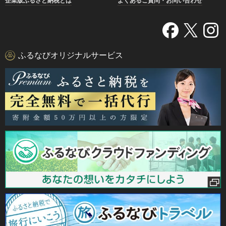
企業版ふるさと納税とは
よくあるご質問・お問い合わせ
ふるなびオリジナルサービス