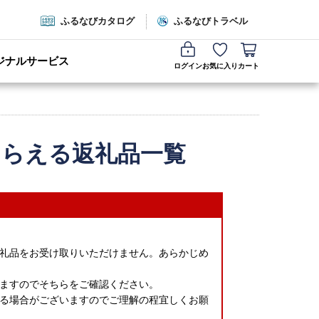
ふるなびカタログ
ふるなびトラベル
ジナルサービス
ログイン
お気に入り
カート
もらえる返礼品一覧
礼品をお受け取りいただけません。あらかじめ
ますのでそちらをご確認ください。
る場合がございますのでご理解の程宜しくお願