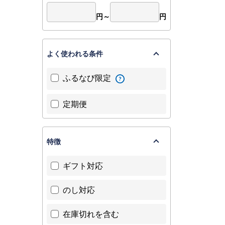
円～
円
よく使われる条件
ふるなび限定
定期便
特徴
ギフト対応
のし対応
在庫切れを含む