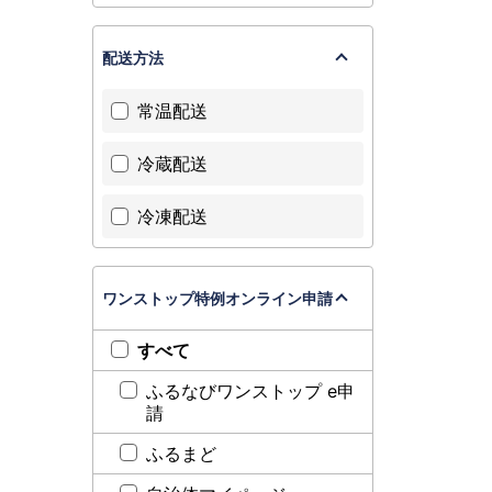
配送方法
常温配送
冷蔵配送
冷凍配送
ワンストップ特例オンライン申請
すべて
ふるなびワンストップ e申
請
ふるまど