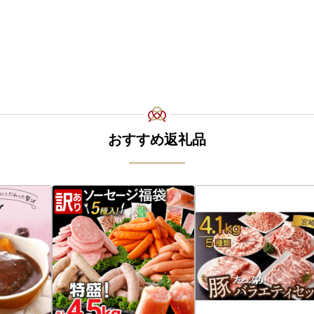
おすすめ返礼品