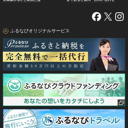
ふるなびオリジナルサービス