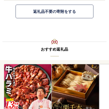
返礼品不要の寄附をする
おすすめ返礼品