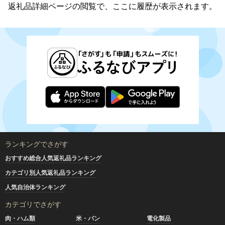
返礼品詳細ページの閲覧で、ここに履歴が表示されます。
ランキングでさがす
おすすめ総合人気返礼品ランキング
カテゴリ別人気返礼品ランキング
人気自治体ランキング
カテゴリでさがす
肉・ハム類
米・パン
電化製品