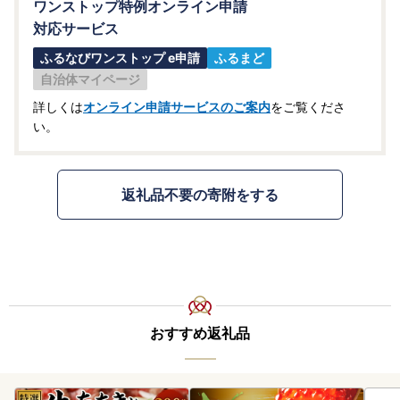
ワンストップ特例オンライン申請
対応サービス
ふるなびワンストップ e申請
ふるまど
自治体マイページ
詳しくは
オンライン申請サービスのご案内
をご覧くださ
い。
返礼品不要の寄附をする
おすすめ返礼品