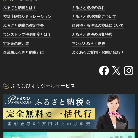
ふるさと納税とは？
ふるさと納税の流れ
控除上限額シミュレーション
ふるさと納税制度について
ふるさと納税の確定申告
住民税・所得税の控除について
ワンストップ特例制度とは？
ふるさと納税のお礼特典
寄附金の使い道
マンガふるさと納税
企業版ふるさと納税とは
よくあるご質問・お問い合わせ
ふるなびオリジナルサービス