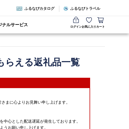
ふるなびカタログ
ふるなびトラベル
ジナルサービス
ログイン
お気に入り
カート
もらえる返礼品一覧
皆さまに心よりお見舞い申し上げます。
を中心とした配送遅延が発生しております。
ようお願い申し上げます。