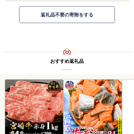
返礼品不要の寄附をする
おすすめ返礼品