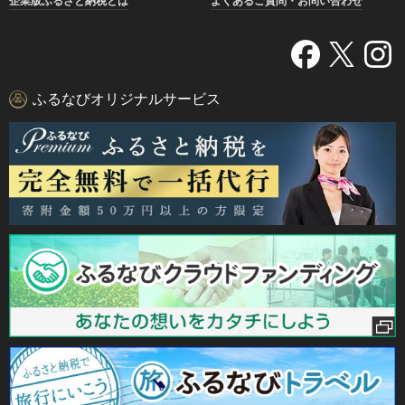
企業版ふるさと納税とは
よくあるご質問・お問い合わせ
ふるなびオリジナルサービス