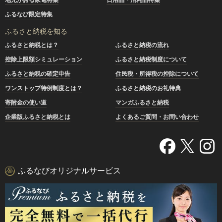
ふるなび限定特集
ふるさと納税を知る
ふるさと納税とは？
ふるさと納税の流れ
控除上限額シミュレーション
ふるさと納税制度について
ふるさと納税の確定申告
住民税・所得税の控除について
ワンストップ特例制度とは？
ふるさと納税のお礼特典
寄附金の使い道
マンガふるさと納税
企業版ふるさと納税とは
よくあるご質問・お問い合わせ
ふるなびオリジナルサービス