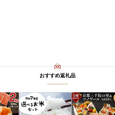
おすすめ返礼品