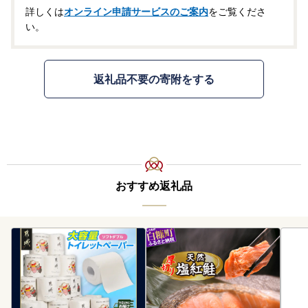
詳しくは
オンライン申請サービスのご案内
をご覧くださ
い。
返礼品不要の寄附をする
おすすめ返礼品