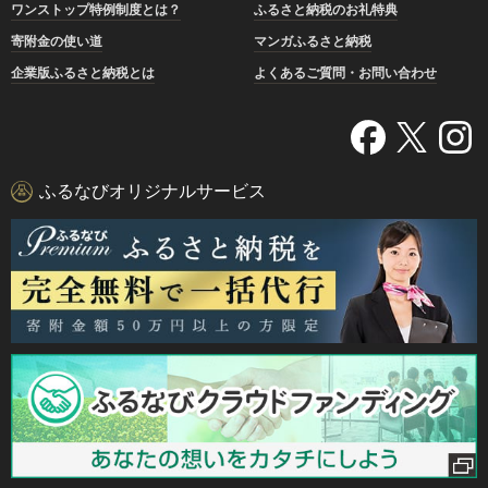
ワンストップ特例制度とは？
ふるさと納税のお礼特典
寄附金の使い道
マンガふるさと納税
企業版ふるさと納税とは
よくあるご質問・お問い合わせ
ふるなびオリジナルサービス