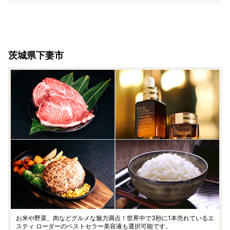
茨城県下妻市
お米や野菜、肉などグルメな魅力満点！世界中で3秒に1本売れているエ
スティ ローダーのベストセラー美容液も選択可能です。