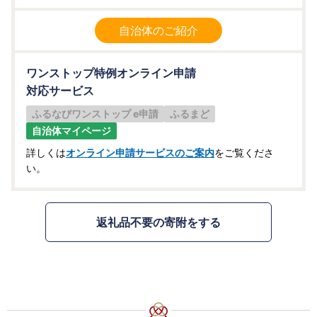
自治体のご紹介
ワンストップ特例オンライン申請
対応サービス
ふるなびワンストップ e申請
ふるまど
自治体マイページ
詳しくは
オンライン申請サービスのご案内
をご覧くださ
い。
返礼品不要の寄附をする