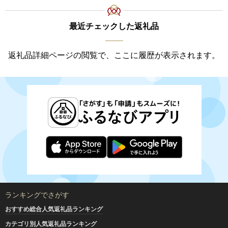
最近チェックした返礼品
返礼品詳細ページの閲覧で、ここに履歴が表示されます。
ランキングでさがす
おすすめ総合人気返礼品ランキング
カテゴリ別人気返礼品ランキング