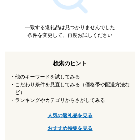
一致する返礼品は見つかりませんでした
条件を変更して、再度お試しください
検索のヒント
他のキーワードを試してみる
こだわり条件を見直してみる（価格帯や配送方法な
ど）
ランキングやカテゴリからさがしてみる
人気の返礼品を見る
おすすめ特集を見る