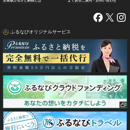
企業版ふるさと納税とは
よくあるご質問・お問い合わせ
ふるなびオリジナルサービス