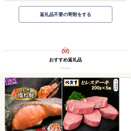
返礼品不要の寄附をする
おすすめ返礼品