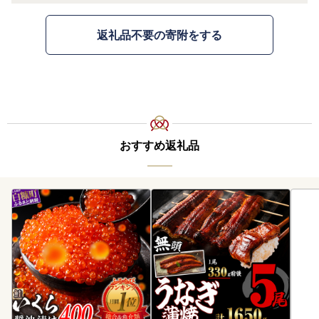
返礼品不要の寄附をする
おすすめ返礼品