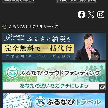
企業版ふるさと納税とは
よくあるご質問・お問い合わせ
ふるなびオリジナルサービス