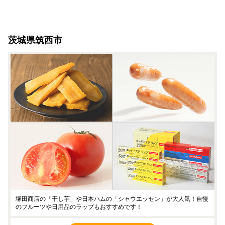
茨城県筑西市
塚田商店の「干し芋」や日本ハムの「シャウエッセン」が大人気！自慢
のフルーツや日用品のラップもおすすめです！