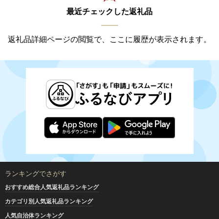
最近チェックした返礼品
返礼品詳細ページの閲覧で、ここに履歴が表示されます。
ランキングでさがす
おすすめ総合人気返礼品ランキング
カテゴリ別人気返礼品ランキング
人気自治体ランキング