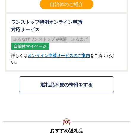
自治体のご紹介
ワンストップ特例オンライン申請
対応サービス
ふるなびワンストップ e申請
ふるまど
自治体マイページ
詳しくは
オンライン申請サービスのご案内
をご覧くださ
い。
返礼品不要の寄附をする
おすすめ返礼品