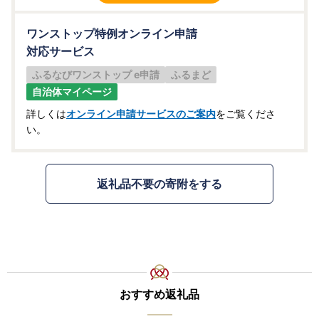
ワンストップ特例オンライン申請
対応サービス
ふるなびワンストップ e申請
ふるまど
自治体マイページ
詳しくは
オンライン申請サービスのご案内
をご覧くださ
い。
返礼品不要の寄附をする
おすすめ返礼品