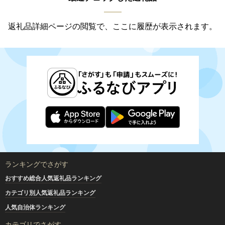
返礼品詳細ページの閲覧で、ここに履歴が表示されます。
ランキングでさがす
おすすめ総合人気返礼品ランキング
カテゴリ別人気返礼品ランキング
人気自治体ランキング
カテゴリでさがす