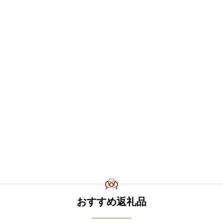
おすすめ返礼品