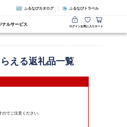
ふるなびカタログ
ふるなびトラベル
ジナルサービス
ログイン
お気に入り
カート
もらえる返礼品一覧
すのでご注意ください。