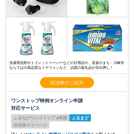
洗濯用洗剤やトイレットペーパーなどの日用品や、音楽のまち・川崎市
ならではの高品質なイヤフォンなど、話題の返礼品が目白押し！
自治体のご紹介
ワンストップ特例オンライン申請
対応サービス
ふるなびワンストップ e申請
ふるまど
自治体マイページ