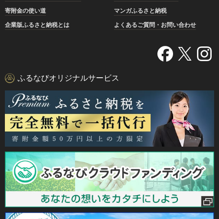
寄附金の使い道
マンガふるさと納税
企業版ふるさと納税とは
よくあるご質問・お問い合わせ
ふるなびオリジナルサービス