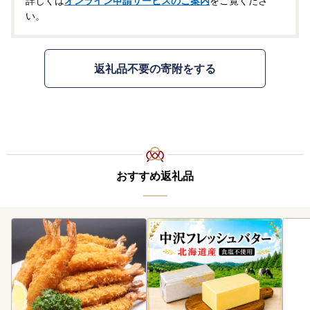
詳しくは
オンライン申請サービスのご案内
をご覧くださ
い。
返礼品不要の寄附をする
おすすめ返礼品