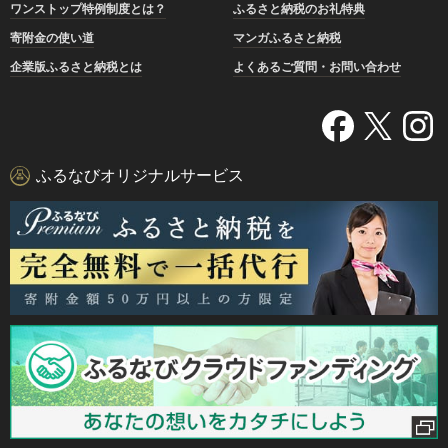
ワンストップ特例制度とは？
ふるさと納税のお礼特典
寄附金の使い道
マンガふるさと納税
企業版ふるさと納税とは
よくあるご質問・お問い合わせ
ふるなびオリジナルサービス