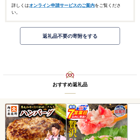
詳しくは
オンライン申請サービスのご案内
をご覧くださ
い。
返礼品不要の寄附をする
おすすめ返礼品