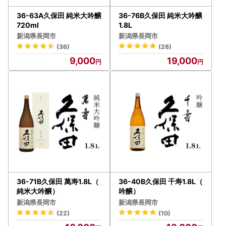
36-63A久保田 純米大吟醸
36-76B久保田 純米大吟醸
720ml
1.8L
新潟県長岡市
新潟県長岡市
(36)
(26)
9,000
19,000
36-71B久保田 萬寿1.8L（
36-40B久保田 千寿1.8L（
純米大吟醸）
吟醸）
新潟県長岡市
新潟県長岡市
(22)
(10)