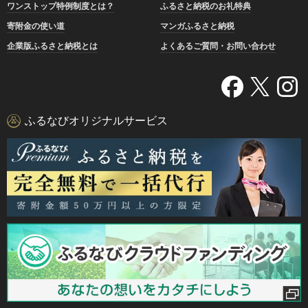
ワンストップ特例制度とは？
ふるさと納税のお礼特典
寄附金の使い道
マンガふるさと納税
企業版ふるさと納税とは
よくあるご質問・お問い合わせ
ふるなびオリジナルサービス