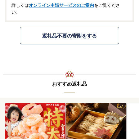
詳しくは
オンライン申請サービスのご案内
をご覧くださ
い。
返礼品不要の寄附をする
おすすめ返礼品