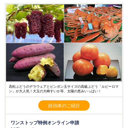
高松ぶどうのデラウェアとピンポン玉サイズの高級ぶどう「ルビーロマ
ン」が大人気！大玉の大崎すいか等、太陽の恵みいっぱい！
自治体のご紹介
ワンストップ特例オンライン申請