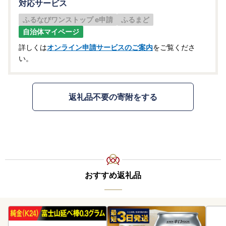
対応サービス
ふるなびワンストップ e申請
ふるまど
自治体マイページ
詳しくは
オンライン申請サービスのご案内
をご覧くださ
い。
返礼品不要の寄附をする
おすすめ返礼品