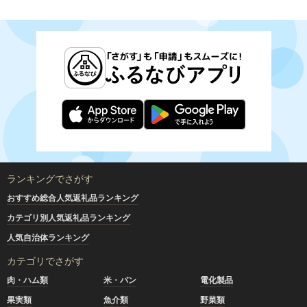
ランキングでさがす
おすすめ総合人気返礼品ランキング
カテゴリ別人気返礼品ランキング
人気自治体ランキング
カテゴリでさがす
肉・ハム類
米・パン
電化製品
果実類
魚介類
野菜類