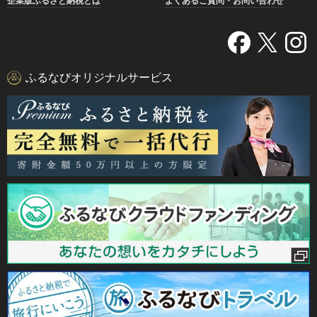
企業版ふるさと納税とは
よくあるご質問・お問い合わせ
ふるなびオリジナルサービス