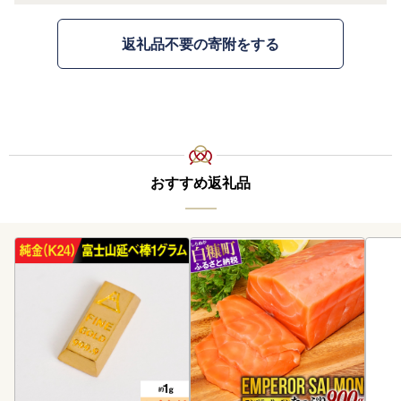
返礼品不要の寄附をする
おすすめ返礼品