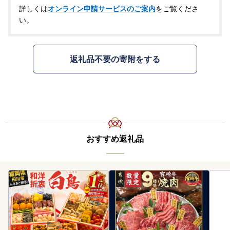
詳しくは
オンライン申請サービスのご案内
をご覧くださ
い。
返礼品不要の寄附をする
おすすめ返礼品