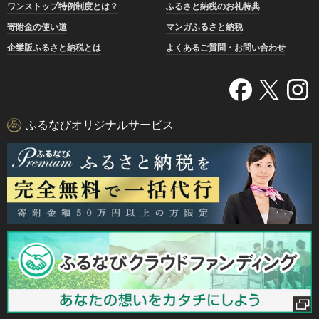
ワンストップ特例制度とは？
ふるさと納税のお礼特典
寄附金の使い道
マンガふるさと納税
企業版ふるさと納税とは
よくあるご質問・お問い合わせ
ふるなびオリジナルサービス